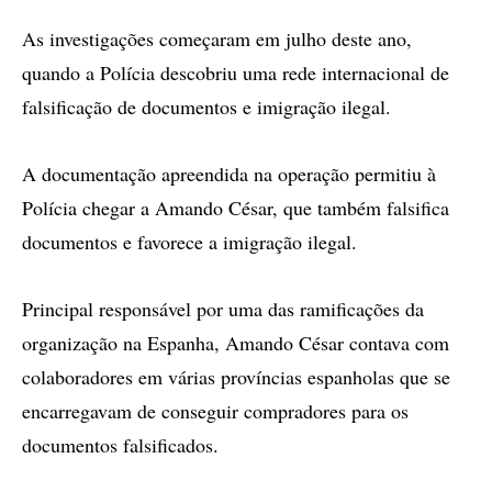
As investigações começaram em julho deste ano,
quando a Polícia descobriu uma rede internacional de
falsificação de documentos e imigração ilegal.
A documentação apreendida na operação permitiu à
Polícia chegar a Amando César, que também falsifica
documentos e favorece a imigração ilegal.
Principal responsável por uma das ramificações da
organização na Espanha, Amando César contava com
colaboradores em várias províncias espanholas que se
encarregavam de conseguir compradores para os
documentos falsificados.