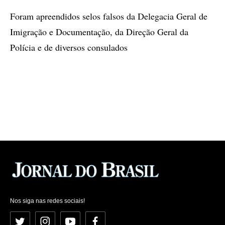
Foram apreendidos selos falsos da Delegacia Geral de
Imigração e Documentação, da Direção Geral da
Polícia e de diversos consulados
Nos siga nas redes sociais!
Twitter
Instagram
YouTube
Facebook