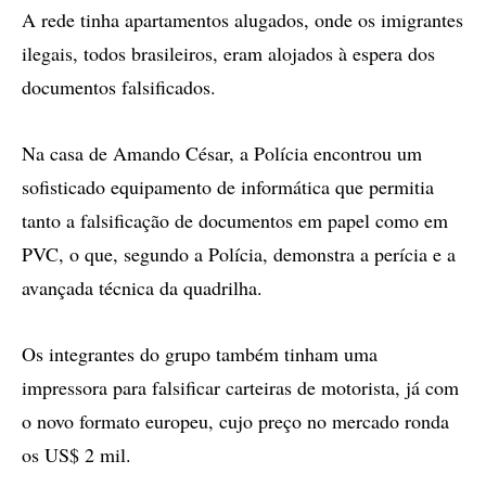
A rede tinha apartamentos alugados, onde os imigrantes
ilegais, todos brasileiros, eram alojados à espera dos
documentos falsificados.
Na casa de Amando César, a Polícia encontrou um
sofisticado equipamento de informática que permitia
tanto a falsificação de documentos em papel como em
PVC, o que, segundo a Polícia, demonstra a perícia e a
avançada técnica da quadrilha.
Os integrantes do grupo também tinham uma
impressora para falsificar carteiras de motorista, já com
o novo formato europeu, cujo preço no mercado ronda
os US$ 2 mil.