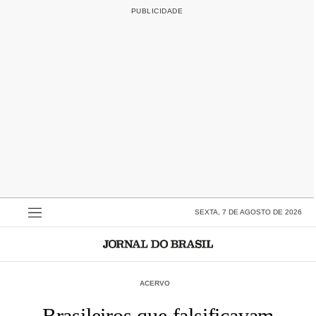
SEXTA, 7 DE AGOSTO DE 2026
ACERVO
Brasileiros que falsificavam