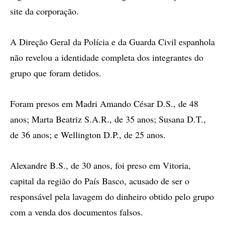
site da corporação.
A Direção Geral da Polícia e da Guarda Civil espanhola
não revelou a identidade completa dos integrantes do
grupo que foram detidos.
Foram presos em Madri Amando César D.S., de 48
anos; Marta Beatriz S.A.R., de 35 anos; Susana D.T.,
de 36 anos; e Wellington D.P., de 25 anos.
Alexandre B.S., de 30 anos, foi preso em Vitoria,
capital da região do País Basco, acusado de ser o
responsável pela lavagem do dinheiro obtido pelo grupo
com a venda dos documentos falsos.