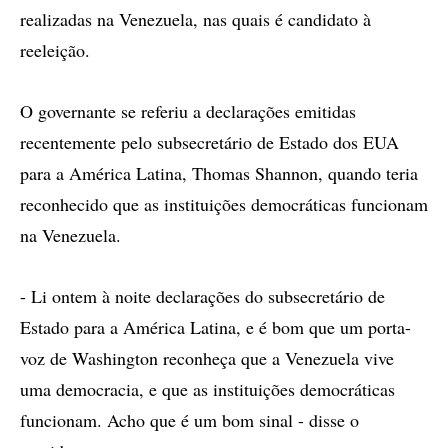
realizadas na Venezuela, nas quais é candidato à
reeleição.
O governante se referiu a declarações emitidas
recentemente pelo subsecretário de Estado dos EUA
para a América Latina, Thomas Shannon, quando teria
reconhecido que as instituições democráticas funcionam
na Venezuela.
- Li ontem à noite declarações do subsecretário de
Estado para a América Latina, e é bom que um porta-
voz de Washington reconheça que a Venezuela vive
uma democracia, e que as instituições democráticas
funcionam. Acho que é um bom sinal - disse o