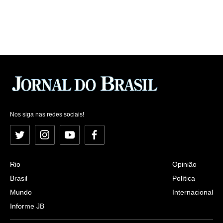
Nos siga nas redes sociais!
Twitter
Instagram
YouTube
Facebook
Rio
Opinião
Brasil
Política
Mundo
Internacional
Informe JB