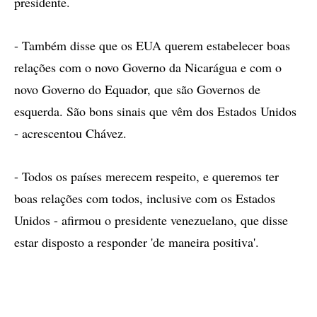
presidente.
- Também disse que os EUA querem estabelecer boas
relações com o novo Governo da Nicarágua e com o
novo Governo do Equador, que são Governos de
esquerda. São bons sinais que vêm dos Estados Unidos
- acrescentou Chávez.
- Todos os países merecem respeito, e queremos ter
boas relações com todos, inclusive com os Estados
Unidos - afirmou o presidente venezuelano, que disse
estar disposto a responder 'de maneira positiva'.