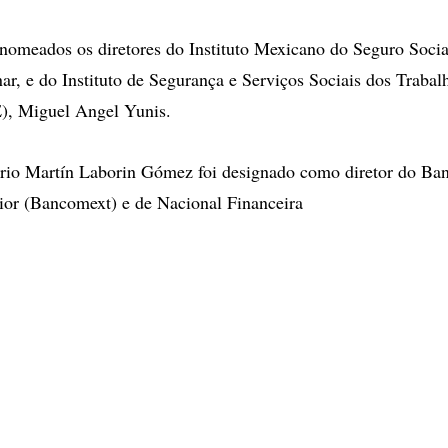
omeados os diretores do Instituto Mexicano do Seguro Socia
ar, e do Instituto de Segurança e Serviços Sociais dos Trabal
), Miguel Angel Yunis.
rio Martín Laborin Gómez foi designado como diretor do Ba
ior (Bancomext) e de Nacional Financeira