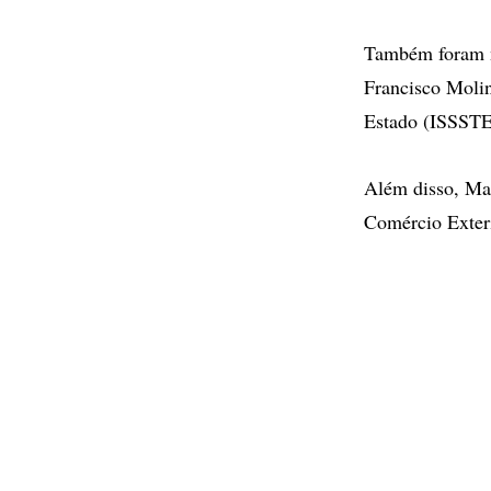
Também foram n
Francisco Molin
Estado (ISSSTE
Além disso, Ma
Comércio Exter