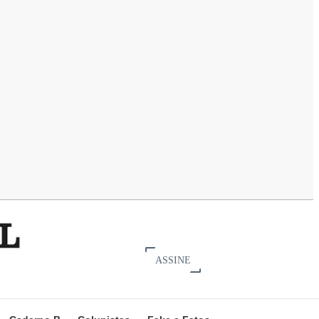
ASSINE