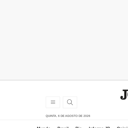
QUINTA, 6 DE AGOSTO DE 2026