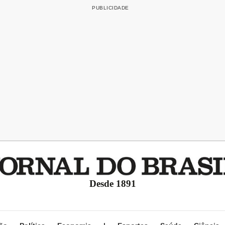
Desde 1891