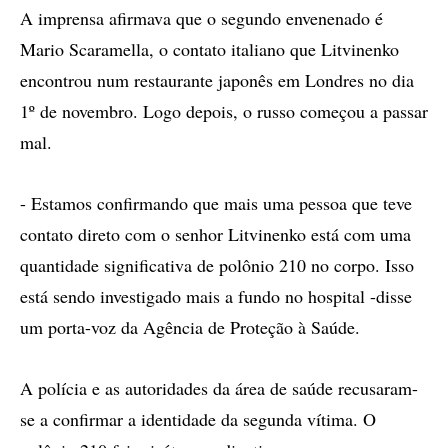
A imprensa afirmava que o segundo envenenado é
Mario Scaramella, o contato italiano que Litvinenko
encontrou num restaurante japonês em Londres no dia
1º de novembro. Logo depois, o russo começou a passar
mal.
- Estamos confirmando que mais uma pessoa que teve
contato direto com o senhor Litvinenko está com uma
quantidade significativa de polônio 210 no corpo. Isso
está sendo investigado mais a fundo no hospital -disse
um porta-voz da Agência de Proteção à Saúde.
A polícia e as autoridades da área de saúde recusaram-
se a confirmar a identidade da segunda vítima. O