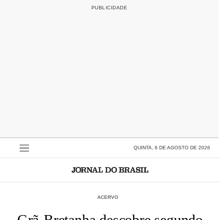
QUINTA, 6 DE AGOSTO DE 2026
ACERVO
Grã-Bretanha descobre segundo