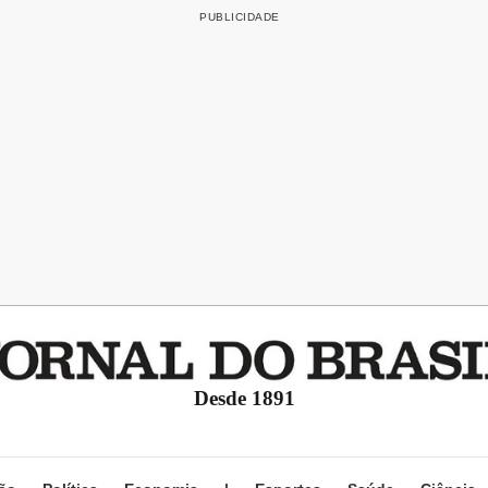
Desde 1891