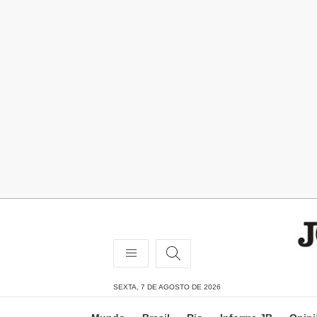
SEXTA, 7 DE AGOSTO DE 2026