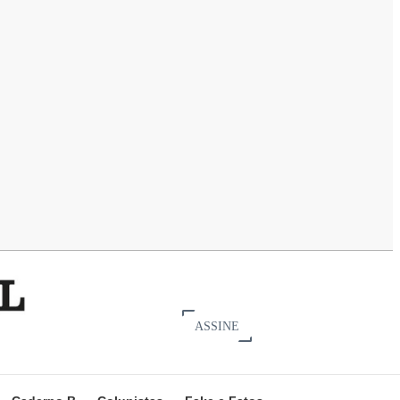
ASSINE