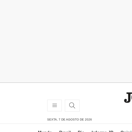
SEXTA, 7 DE AGOSTO DE 2026