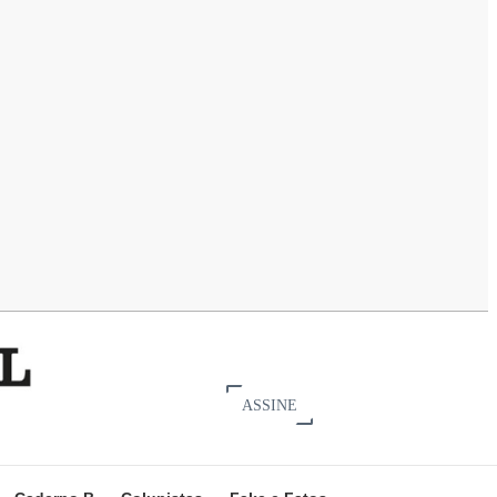
ASSINE