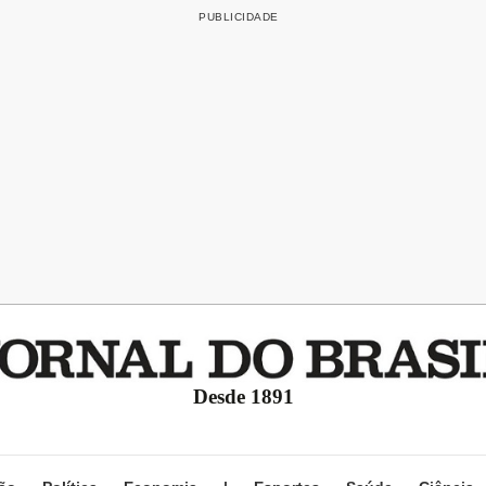
Desde 1891