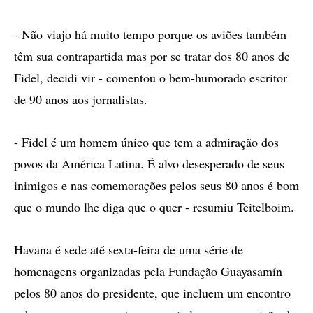
- Não viajo há muito tempo porque os aviões também
têm sua contrapartida mas por se tratar dos 80 anos de
Fidel, decidi vir - comentou o bem-humorado escritor
de 90 anos aos jornalistas.
- Fidel é um homem único que tem a admiração dos
povos da América Latina. É alvo desesperado de seus
inimigos e nas comemorações pelos seus 80 anos é bom
que o mundo lhe diga que o quer - resumiu Teitelboim.
Havana é sede até sexta-feira de uma série de
homenagens organizadas pela Fundação Guayasamín
pelos 80 anos do presidente, que incluem um encontro