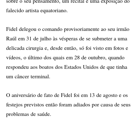
sobre o seu pensamento, um recital e uma exposição do
falecido artista equatoriano.
Fidel delegou o comando provisoriamente ao seu irmão
Raúl em 31 de julho às vésperas de se submeter a uma
delicada cirurgia e, desde então, só foi visto em fotos e
vídeos, o último dos quais em 28 de outubro, quando
respondeu aos boatos dos Estados Unidos de que tinha
um câncer terminal.
O aniversário de fato de Fidel foi em 13 de agosto e os
festejos previstos então foram adiados por causa de seus
problemas de saúde.