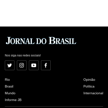
Nos siga nas redes sociais!
Twitter
Instagram
YouTube
Facebook
Rio
Opinião
Brasil
Política
Mundo
Internacional
Informe JB