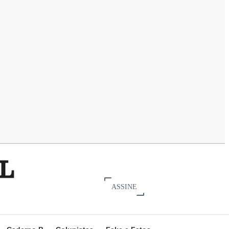
ASSINE