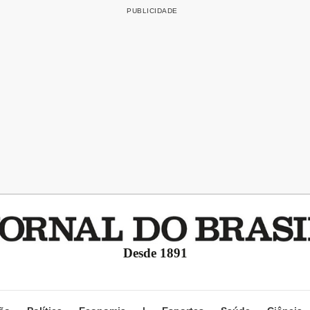
Desde 1891