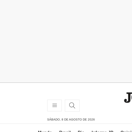
SÁBADO, 8 DE AGOSTO DE 2026