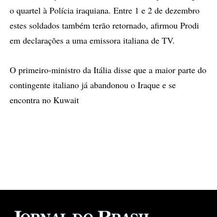
o quartel à Polícia iraquiana. Entre 1 e 2 de dezembro
estes soldados também terão retornado, afirmou Prodi
em declarações a uma emissora italiana de TV.
O primeiro-ministro da Itália disse que a maior parte do
contingente italiano já abandonou o Iraque e se
encontra no Kuwait