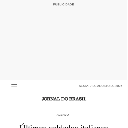
SEXTA, 7 DE AGOSTO DE 2026
ACERVO
Últimos soldados italianos