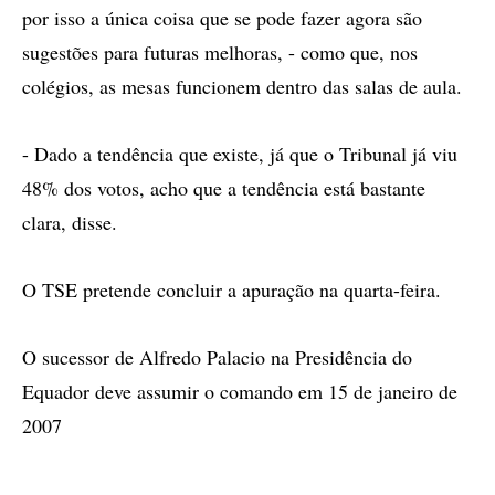
por isso a única coisa que se pode fazer agora são
sugestões para futuras melhoras, - como que, nos
colégios, as mesas funcionem dentro das salas de aula.
- Dado a tendência que existe, já que o Tribunal já viu
48% dos votos, acho que a tendência está bastante
clara, disse.
O TSE pretende concluir a apuração na quarta-feira.
O sucessor de Alfredo Palacio na Presidência do
Equador deve assumir o comando em 15 de janeiro de
2007