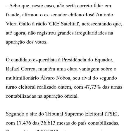
- Acho que, neste caso, não seria correto falar em
fraude, afirmou o ex-senador chileno José Antonio
Viera Gallo à rádio 'CRE Satelital', acrescentando que,
até agora, não registrou grandes irregularidades na
apuração dos votos.
O candidato esquerdista à Presidência do Equador,
Rafael Correa, mantém uma clara vantagem sobre o
multimilionário Álvaro Noboa, seu rival do segundo
turno eleitoral realizado ontem, com 47,73% das urnas
contabilizadas na apuração oficial.
Segundo o site do Tribunal Supremo Eleitoral (TSE),
com 17.476 das 36.613 mesas do país contabilizadas,