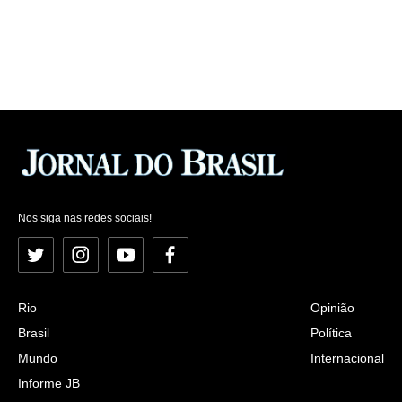
Nos siga nas redes sociais!
Twitter
Instagram
YouTube
Facebook
Rio
Opinião
Brasil
Política
Mundo
Internacional
Informe JB