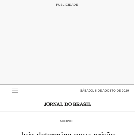
SÁBADO, 8 DE AGOSTO DE 2026
ACERVO
Juiz determina nova prisão