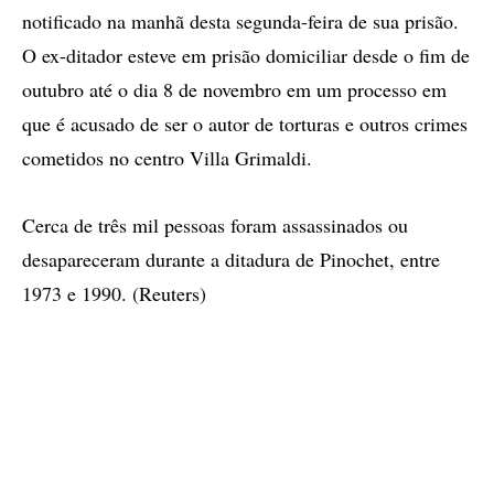
notificado na manhã desta segunda-feira de sua prisão.
O ex-ditador esteve em prisão domiciliar desde o fim de
outubro até o dia 8 de novembro em um processo em
que é acusado de ser o autor de torturas e outros crimes
cometidos no centro Villa Grimaldi.
Cerca de três mil pessoas foram assassinados ou
desapareceram durante a ditadura de Pinochet, entre
1973 e 1990. (Reuters)