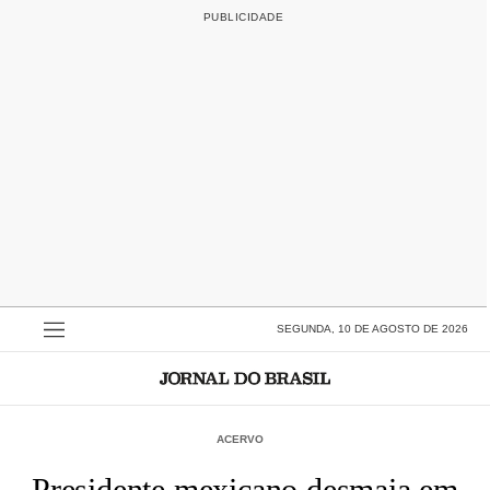
SEGUNDA, 10 DE AGOSTO DE 2026
ACERVO
Presidente mexicano desmaia em