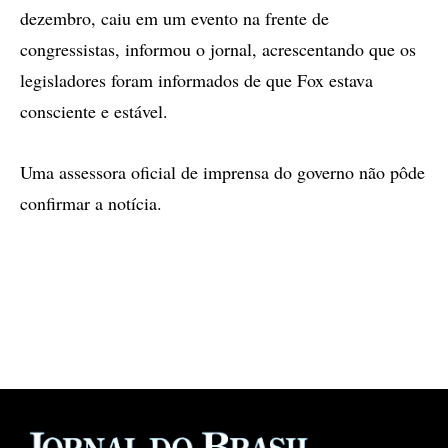
dezembro, caiu em um evento na frente de
congressistas, informou o jornal, acrescentando que os
legisladores foram informados de que Fox estava
consciente e estável.
Uma assessora oficial de imprensa do governo não pôde
confirmar a notícia.