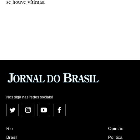
se houve vítimas.
Nos siga nas redes sociais!
Twitter
Instagram
YouTube
Facebook
Rio
Opinião
Brasil
Política