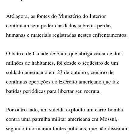
Até agora, as fontes do Ministério do Interior
continuam sem poder dar dados sobre as perdas
humanas e materiais registradas nestes enfrentamentos.
O bairro de Cidade de Sadr, que abriga cerca de dois
milhões de habitantes, foi desde o seqüestro de um
soldado americano em 23 de outubro, cenário de
contínuas operações do Exército americano que faz
batidas periódicas para libertar seu recruta.
Por outro lado, um suicida explodiu um carro-bomba
contra uma patrulha militar americana em Mossul,
segundo informaram fontes policiais, que não disseram