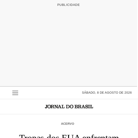
SÁBADO, 8 DE AGOSTO DE 2026
ACERVO
Tropas dos EUA enfrentam