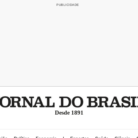
Desde 1891