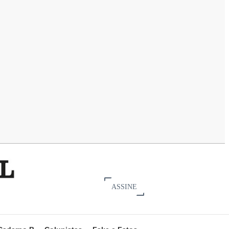
ASSINE