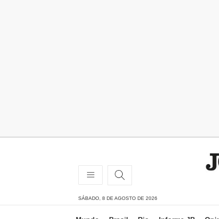
SÁBADO, 8 DE AGOSTO DE 2026