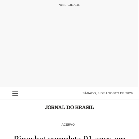
SÁBADO, 8 DE AGOSTO DE 2026
ACERVO
Pinochet completa 91 anos em