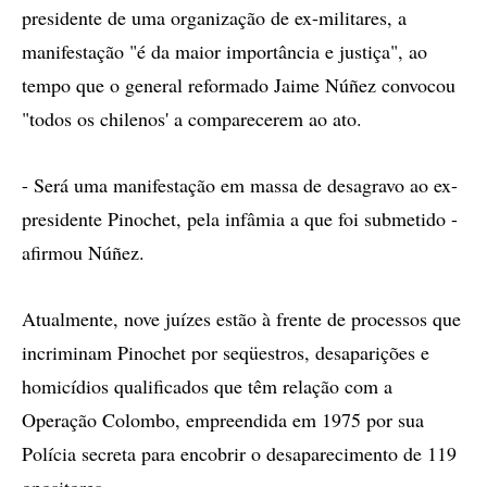
presidente de uma organização de ex-militares, a
manifestação "é da maior importância e justiça", ao
tempo que o general reformado Jaime Núñez convocou
"todos os chilenos' a comparecerem ao ato.
- Será uma manifestação em massa de desagravo ao ex-
presidente Pinochet, pela infâmia a que foi submetido -
afirmou Núñez.
Atualmente, nove juízes estão à frente de processos que
incriminam Pinochet por seqüestros, desaparições e
homicídios qualificados que têm relação com a
Operação Colombo, empreendida em 1975 por sua
Polícia secreta para encobrir o desaparecimento de 119