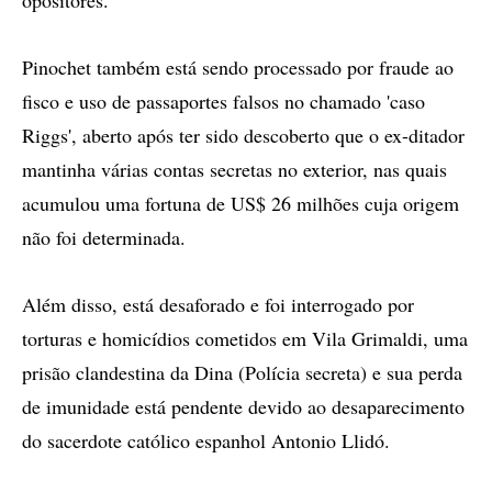
opositores.
Pinochet também está sendo processado por fraude ao
fisco e uso de passaportes falsos no chamado 'caso
Riggs', aberto após ter sido descoberto que o ex-ditador
mantinha várias contas secretas no exterior, nas quais
acumulou uma fortuna de US$ 26 milhões cuja origem
não foi determinada.
Além disso, está desaforado e foi interrogado por
torturas e homicídios cometidos em Vila Grimaldi, uma
prisão clandestina da Dina (Polícia secreta) e sua perda
de imunidade está pendente devido ao desaparecimento
do sacerdote católico espanhol Antonio Llidó.