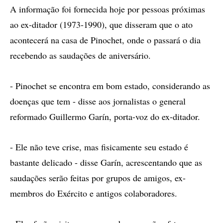
A informação foi fornecida hoje por pessoas próximas
ao ex-ditador (1973-1990), que disseram que o ato
acontecerá na casa de Pinochet, onde o passará o dia
recebendo as saudações de aniversário.
- Pinochet se encontra em bom estado, considerando as
doenças que tem - disse aos jornalistas o general
reformado Guillermo Garín, porta-voz do ex-ditador.
- Ele não teve crise, mas fisicamente seu estado é
bastante delicado - disse Garín, acrescentando que as
saudações serão feitas por grupos de amigos, ex-
membros do Exército e antigos colaboradores.