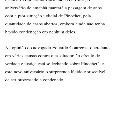
aniversário de amanhã marcará a passagem de anos
com a pior situação judicial de Pinochet, pela
quantidade de casos abertos, embora ainda não tenha
havido condenação em nenhum deles.
Na opinião do advogado Eduardo Contreras, querelante
em várias causas contra o ex-ditador, "o círculo de
verdade e justiça está se fechando sobre Pinochet", e
este novo aniversário o surpreende lúcido e suscetível
de ser processado e condenado.