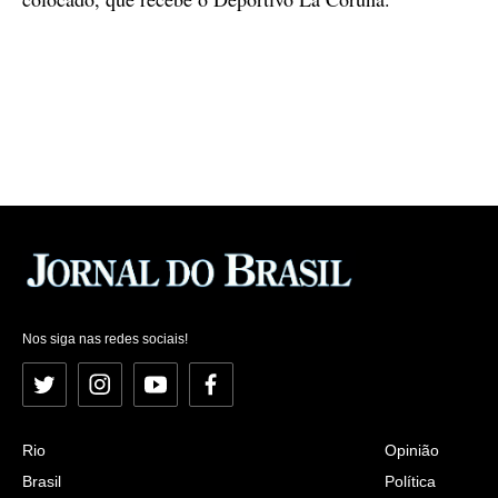
Nos siga nas redes sociais!
Twitter
Instagram
YouTube
Facebook
Rio
Opinião
Brasil
Política