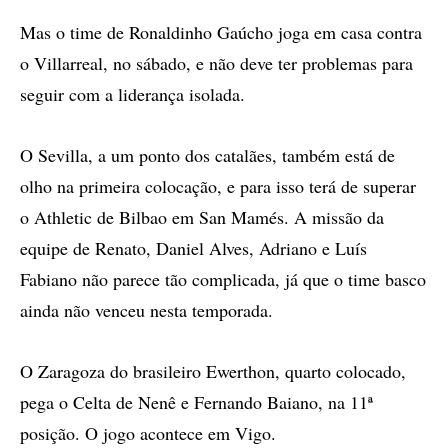
Mas o time de Ronaldinho Gaúcho joga em casa contra
o Villarreal, no sábado, e não deve ter problemas para
seguir com a liderança isolada.
O Sevilla, a um ponto dos catalães, também está de
olho na primeira colocação, e para isso terá de superar
o Athletic de Bilbao em San Mamés. A missão da
equipe de Renato, Daniel Alves, Adriano e Luís
Fabiano não parece tão complicada, já que o time basco
ainda não venceu nesta temporada.
O Zaragoza do brasileiro Ewerthon, quarto colocado,
pega o Celta de Nenê e Fernando Baiano, na 11ª
posição. O jogo acontece em Vigo.