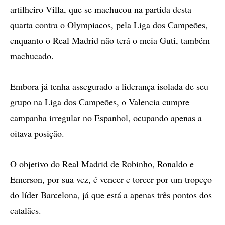
artilheiro Villa, que se machucou na partida desta
quarta contra o Olympiacos, pela Liga dos Campeões,
enquanto o Real Madrid não terá o meia Guti, também
machucado.
Embora já tenha assegurado a liderança isolada de seu
grupo na Liga dos Campeões, o Valencia cumpre
campanha irregular no Espanhol, ocupando apenas a
oitava posição.
O objetivo do Real Madrid de Robinho, Ronaldo e
Emerson, por sua vez, é vencer e torcer por um tropeço
do líder Barcelona, já que está a apenas três pontos dos
catalães.