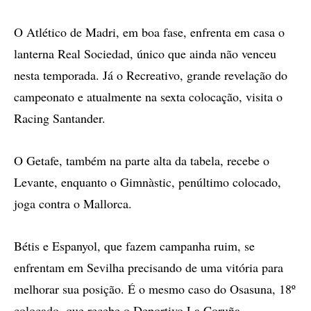
O Atlético de Madri, em boa fase, enfrenta em casa o
lanterna Real Sociedad, único que ainda não venceu
nesta temporada. Já o Recreativo, grande revelação do
campeonato e atualmente na sexta colocação, visita o
Racing Santander.
O Getafe, também na parte alta da tabela, recebe o
Levante, enquanto o Gimnàstic, penúltimo colocado,
joga contra o Mallorca.
Bétis e Espanyol, que fazem campanha ruim, se
enfrentam em Sevilha precisando de uma vitória para
melhorar sua posição. É o mesmo caso do Osasuna, 18º
colocado, que recebe o Deportivo La Coruña.