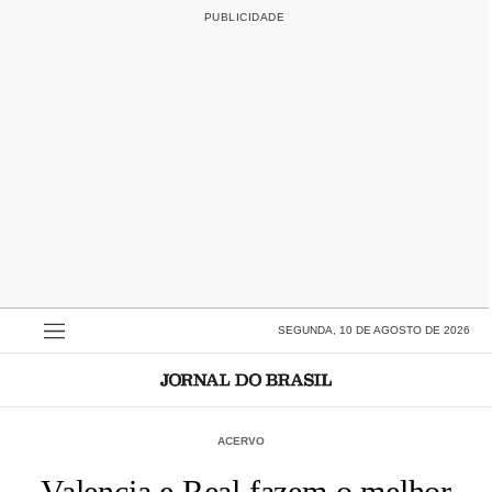
SEGUNDA, 10 DE AGOSTO DE 2026
ACERVO
Valencia e Real fazem o melhor