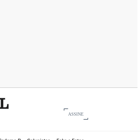
ASSINE