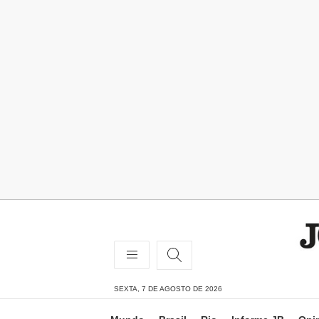
SEXTA, 7 DE AGOSTO DE 2026