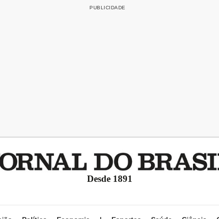
Desde 1891