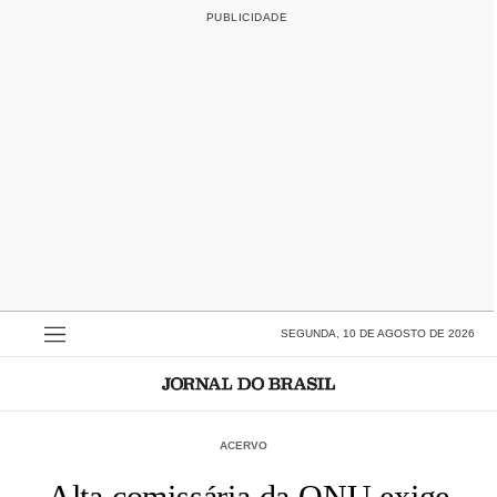
SEGUNDA, 10 DE AGOSTO DE 2026
ACERVO
Alta comissária da ONU exige