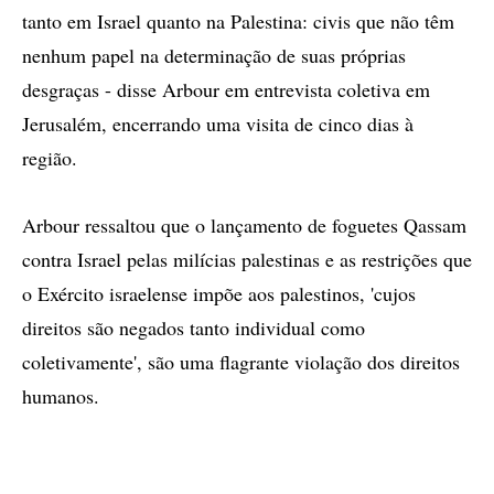
tanto em Israel quanto na Palestina: civis que não têm
nenhum papel na determinação de suas próprias
desgraças - disse Arbour em entrevista coletiva em
Jerusalém, encerrando uma visita de cinco dias à
região.
Arbour ressaltou que o lançamento de foguetes Qassam
contra Israel pelas milícias palestinas e as restrições que
o Exército israelense impõe aos palestinos, 'cujos
direitos são negados tanto individual como
coletivamente', são uma flagrante violação dos direitos
humanos.