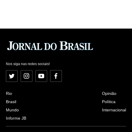
Nos siga nas redes sociais!
Twitter
Instagram
YouTube
Facebook
Rio
Opinião
Brasil
Política
Mundo
Internacional
Informe JB