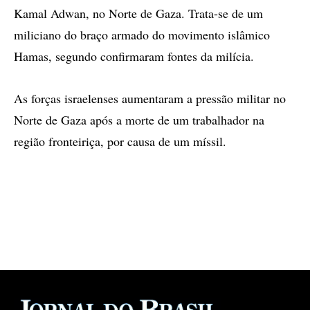
Kamal Adwan, no Norte de Gaza. Trata-se de um
miliciano do braço armado do movimento islâmico
Hamas, segundo confirmaram fontes da milícia.
As forças israelenses aumentaram a pressão militar no
Norte de Gaza após a morte de um trabalhador na
região fronteiriça, por causa de um míssil.