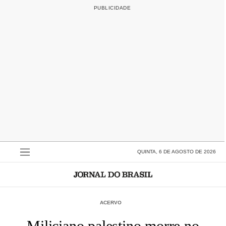
QUINTA, 6 DE AGOSTO DE 2026
ACERVO
Miliciano palestino morre no