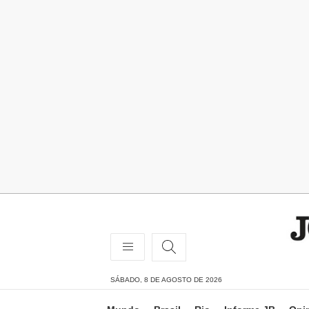
SÁBADO, 8 DE AGOSTO DE 2026