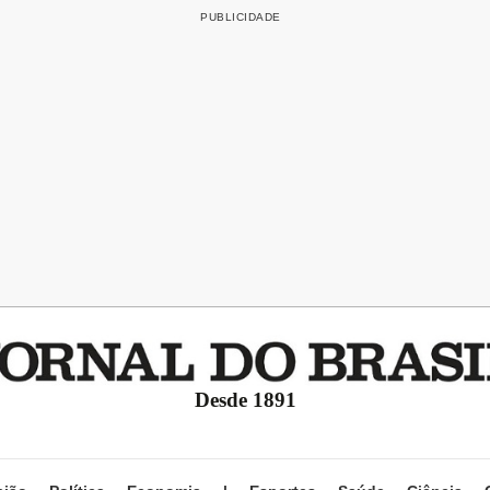
Desde 1891