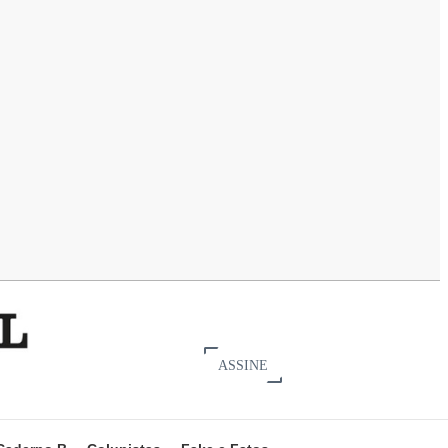
ASSINE