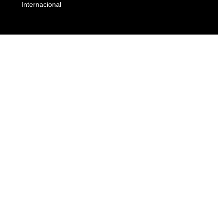
Internacional
Empresas e Negócios