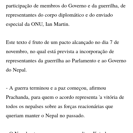
participação de membros do Governo e da guerrilha, de
representantes do corpo diplomático e do enviado
especial da ONU, Ian Martin.
Este texto é fruto de um pacto alcançado no dia 7 de
novembro, no qual está prevista a incorporação de
representantes da guerrilha ao Parlamento e ao Governo
do Nepal.
- A guerra terminou e a paz começou, afirmou
Prachanda, para quem o acordo representa 'a vitória de
todos os nepalses sobre as forças reacionárias que
queriam manter o Nepal no passado.