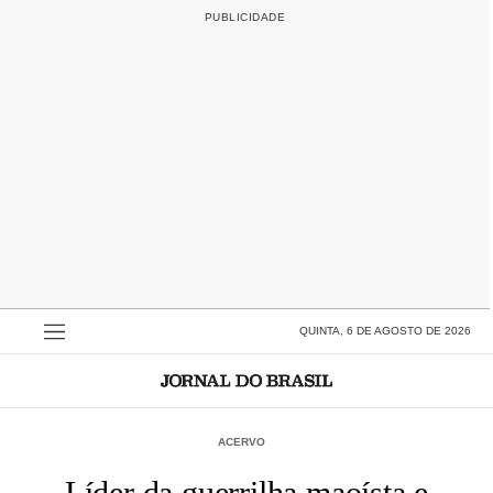
QUINTA, 6 DE AGOSTO DE 2026
ACERVO
Líder da guerrilha maoísta e