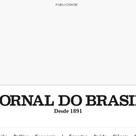
Desde 1891