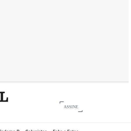
ASSINE