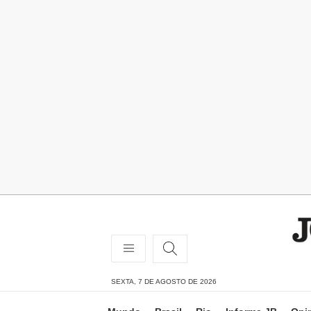
SEXTA, 7 DE AGOSTO DE 2026