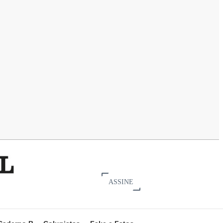
ASSINE