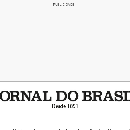
Desde 1891