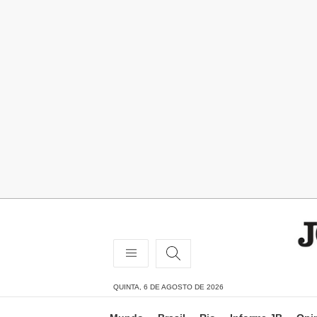
QUINTA, 6 DE AGOSTO DE 2026