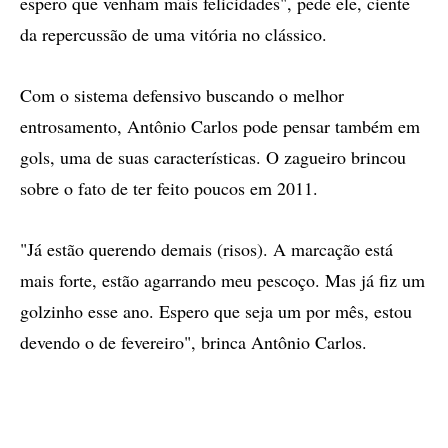
espero que venham mais felicidades", pede ele, ciente
da repercussão de uma vitória no clássico.
Com o sistema defensivo buscando o melhor
entrosamento, Antônio Carlos pode pensar também em
gols, uma de suas características. O zagueiro brincou
sobre o fato de ter feito poucos em 2011.
"Já estão querendo demais (risos). A marcação está
mais forte, estão agarrando meu pescoço. Mas já fiz um
golzinho esse ano. Espero que seja um por mês, estou
devendo o de fevereiro", brinca Antônio Carlos.