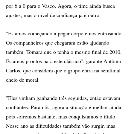
por 6 a 0 para o Vasco. Agora, o time ainda busca
ajustes, mas o nível de confiança já é outro.
"Estamos começando a pegar corpo e nos entrosando.
Os companheiros que chegaram estão ajudando
também. Tomara que o tenha o mesmo final de 2010.
Estamos prontos para este clássico", garante Antônio
Carlos, que considera que o grupo entra na semifinal
cheio de moral.
"Eles vinham ganhando três seguidas, então estavam
confiantes. Para nós, agora a situação é melhor ainda,
pois sofremos bastante, mas conquistamos o título.
Nesse ano as dificuldades também vão surgir, mas