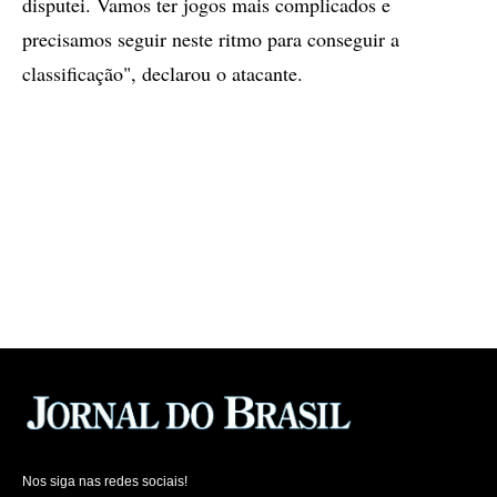
disputei. Vamos ter jogos mais complicados e
precisamos seguir neste ritmo para conseguir a
classificação", declarou o atacante.
Nos siga nas redes sociais!