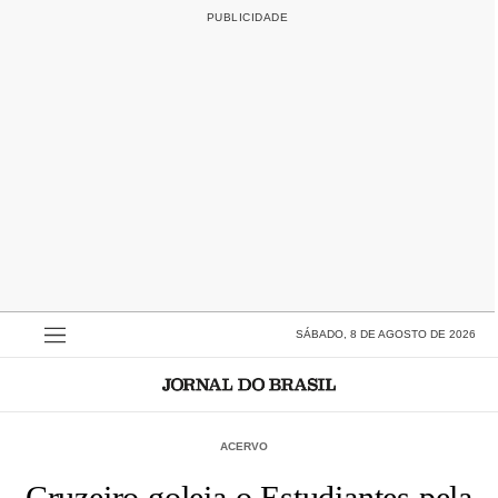
SÁBADO, 8 DE AGOSTO DE 2026
ACERVO
Cruzeiro goleia o Estudiantes pela