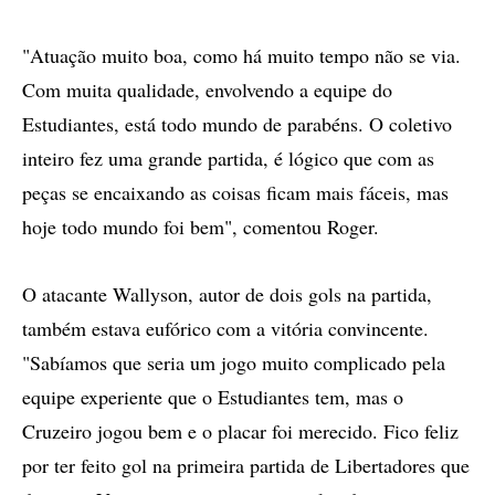
"Atuação muito boa, como há muito tempo não se via.
Com muita qualidade, envolvendo a equipe do
Estudiantes, está todo mundo de parabéns. O coletivo
inteiro fez uma grande partida, é lógico que com as
peças se encaixando as coisas ficam mais fáceis, mas
hoje todo mundo foi bem", comentou Roger.
O atacante Wallyson, autor de dois gols na partida,
também estava eufórico com a vitória convincente.
"Sabíamos que seria um jogo muito complicado pela
equipe experiente que o Estudiantes tem, mas o
Cruzeiro jogou bem e o placar foi merecido. Fico feliz
por ter feito gol na primeira partida de Libertadores que