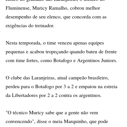
Fluminense, Muricy Ramalho, cobrou melhor
desempenho de seu elenco, que concorda com as
exigências do treinador.
Nesta temporada, o time venceu apenas equipes
pequenas e acabou tropeçando quando bateu de frente
com time fortes, como Botafogo e Argentinos Juniors.
O clube das Laranjeiras, atual campeão brasileiro,
perdeu para o Botafogo por 3 a 2 e empatou na estreia
da Libertadores por 2 a 2 contra os argentinos.
"O técnico Muricy sabe que a gente não vem
convencendo", disse o meia Marquinho, que pode