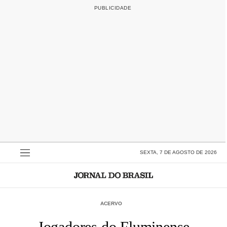
SEXTA, 7 DE AGOSTO DE 2026
ACERVO
Jogadores do Fluminense