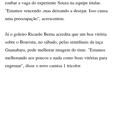
roubar a vaga do experiente Souza na equipe titular.
"Estamos vencendo ,mas deixando a desejar. Isso causa
uma preocupação", acrescentou.
Já o goleiro Ricardo Berna acredita que um boa vitória
sobre o Boavista, no sábado, pelas semifinais da taça
Guanabara, pode melhorar imagem do time. "Estamos
melhorando aos poucos e nada como boas vitórias para
engrenar", disse o novo camisa 1 tricolor.