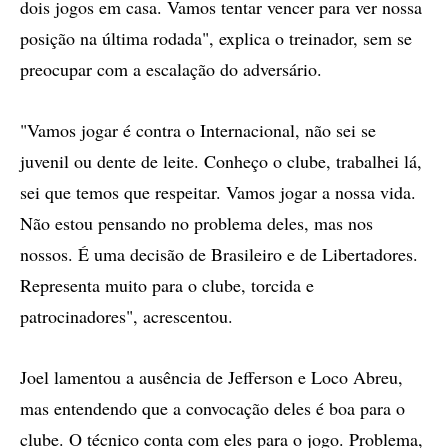
dois jogos em casa. Vamos tentar vencer para ver nossa
posição na última rodada", explica o treinador, sem se
preocupar com a escalação do adversário.
"Vamos jogar é contra o Internacional, não sei se
juvenil ou dente de leite. Conheço o clube, trabalhei lá,
sei que temos que respeitar. Vamos jogar a nossa vida.
Não estou pensando no problema deles, mas nos
nossos. É uma decisão de Brasileiro e de Libertadores.
Representa muito para o clube, torcida e
patrocinadores", acrescentou.
Joel lamentou a ausência de Jefferson e Loco Abreu,
mas entendendo que a convocação deles é boa para o
clube. O técnico conta com eles para o jogo. Problema,