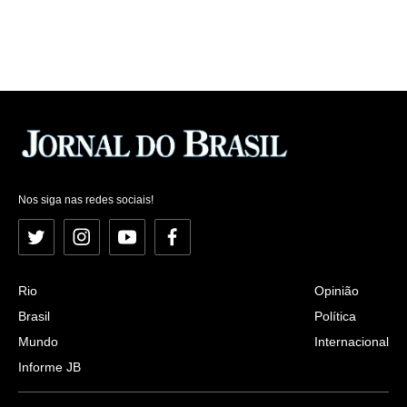
Nos siga nas redes sociais!
Twitter
Instagram
YouTube
Facebook
Rio
Opinião
Brasil
Política
Mundo
Internacional
Informe JB