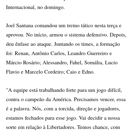
Internacional, no domingo.
Joel Santana comandou um treino tático nesta terça e
aprovou. No início, armou o sistema defensivo. Depois,
deu ênfase ao ataque. Juntando os times, a formação
foi: Renan, Antônio Carlos, Leandro Guerreiro e
Márcio Rosário; Alessandro, Fahel, Somália, Lucio
Flavio e Marcelo Cordeiro; Caio e Edno.
"A equipe está trabalhando forte para um jogo difícil,
contra o campeão da América. Precisamos vencer, essa
é a palavra. Nós, com a torcida, direção e jogadores,
estamos fechados para esse jogo. Vai decidir a nossa
sorte em relação à Libertadores. Temos chance, com