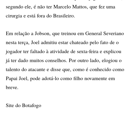
segundo ele, é não ter Marcelo Mattos, que fez uma
cirurgia e está fora do Brasileiro.
Em relação a Jobson, que treinou em General Severiano
nesta terça, Joel admitiu estar chateado pelo fato de o
jogador ter faltado à atividade de sexta-feira e explicou
já ter dado muitos conselhos. Por outro lado, elogiou o
talento do atacante e disse que, como é conhecido como
Papai Joel, pode adotá-lo como filho novamente em
breve.
Site do Botafogo