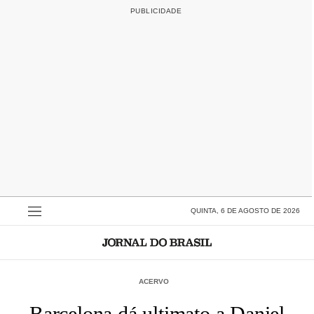
QUINTA, 6 DE AGOSTO DE 2026
ACERVO
Barcelona dá ultimato a Daniel