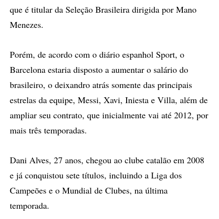
que é titular da Seleção Brasileira dirigida por Mano
Menezes.
Porém, de acordo com o diário espanhol Sport, o
Barcelona estaria disposto a aumentar o salário do
brasileiro, o deixandro atrás somente das principais
estrelas da equipe, Messi, Xavi, Iniesta e Villa, além de
ampliar seu contrato, que inicialmente vai até 2012, por
mais três temporadas.
Dani Alves, 27 anos, chegou ao clube catalão em 2008
e já conquistou sete títulos, incluindo a Liga dos
Campeões e o Mundial de Clubes, na última
temporada.