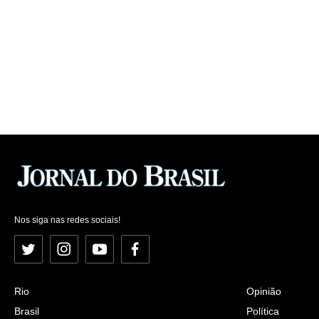
Nos siga nas redes sociais!
Twitter
Instagram
YouTube
Facebook
Rio
Opinião
Brasil
Política