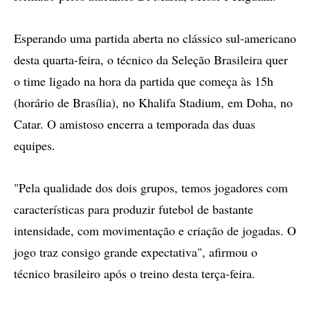
Esperando uma partida aberta no clássico sul-americano
desta quarta-feira, o técnico da Seleção Brasileira quer
o time ligado na hora da partida que começa às 15h
(horário de Brasília), no Khalifa Stadium, em Doha, no
Catar. O amistoso encerra a temporada das duas
equipes.
"Pela qualidade dos dois grupos, temos jogadores com
características para produzir futebol de bastante
intensidade, com movimentação e criação de jogadas. O
jogo traz consigo grande expectativa", afirmou o
técnico brasileiro após o treino desta terça-feira.