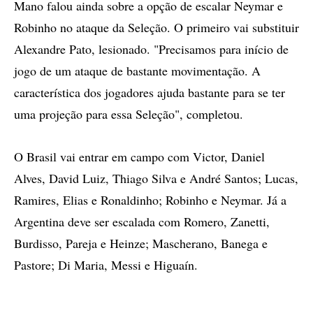
Mano falou ainda sobre a opção de escalar Neymar e
Robinho no ataque da Seleção. O primeiro vai substituir
Alexandre Pato, lesionado. "Precisamos para início de
jogo de um ataque de bastante movimentação. A
característica dos jogadores ajuda bastante para se ter
uma projeção para essa Seleção", completou.
O Brasil vai entrar em campo com Victor, Daniel
Alves, David Luiz, Thiago Silva e André Santos; Lucas,
Ramires, Elias e Ronaldinho; Robinho e Neymar. Já a
Argentina deve ser escalada com Romero, Zanetti,
Burdisso, Pareja e Heinze; Mascherano, Banega e
Pastore; Di Maria, Messi e Higuaín.