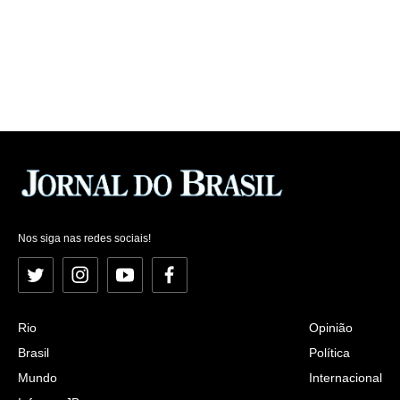
Nos siga nas redes sociais!
Twitter
Instagram
YouTube
Facebook
Rio
Opinião
Brasil
Política
Mundo
Internacional