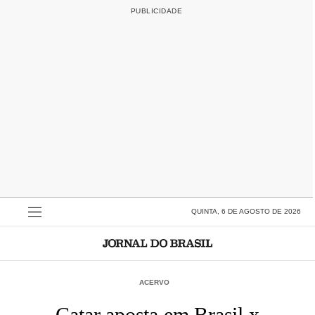
QUINTA, 6 DE AGOSTO DE 2026
ACERVO
Catar aposta em Brasil x