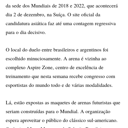
da sede dos Mundiais de 2018 e 2022, que acontecerá
dia 2 de dezembro, na Suíça. O site oficial da
candidatura asiática faz até uma contagem regressiva
para o dia decisivo.
O local do duelo entre brasileiros e argentinos foi
escolhido minuciosamente. A arena é vizinha ao
complexo Aspire Zone, centro de excelência de
treinamento que nesta semana recebe congresso com
esportistas do mundo todo e de várias modalidades.
Lá, estão expostas as maquetes de arenas futuristas que
seriam construídas para o Mundial. A organização
espera aproveitar o público do clássico sul-americano.