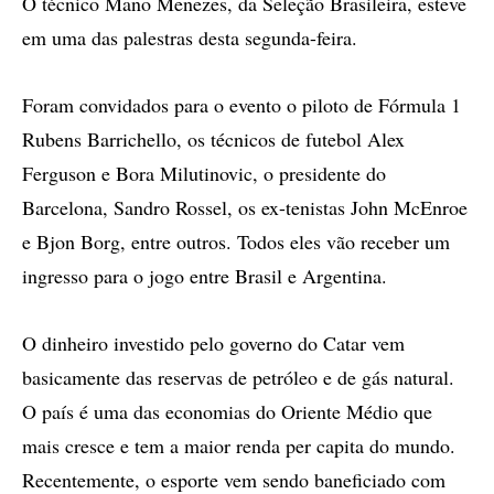
O técnico Mano Menezes, da Seleção Brasileira, esteve
em uma das palestras desta segunda-feira.
Foram convidados para o evento o piloto de Fórmula 1
Rubens Barrichello, os técnicos de futebol Alex
Ferguson e Bora Milutinovic, o presidente do
Barcelona, Sandro Rossel, os ex-tenistas John McEnroe
e Bjon Borg, entre outros. Todos eles vão receber um
ingresso para o jogo entre Brasil e Argentina.
O dinheiro investido pelo governo do Catar vem
basicamente das reservas de petróleo e de gás natural.
O país é uma das economias do Oriente Médio que
mais cresce e tem a maior renda per capita do mundo.
Recentemente, o esporte vem sendo baneficiado com