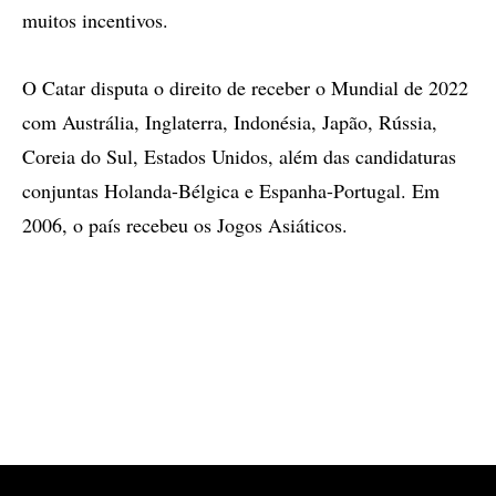
muitos incentivos.
O Catar disputa o direito de receber o Mundial de 2022
com Austrália, Inglaterra, Indonésia, Japão, Rússia,
Coreia do Sul, Estados Unidos, além das candidaturas
conjuntas Holanda-Bélgica e Espanha-Portugal. Em
2006, o país recebeu os Jogos Asiáticos.