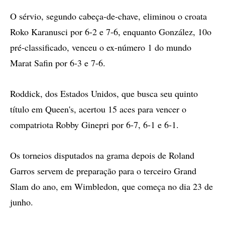
O sérvio, segundo cabeça-de-chave, eliminou o croata
Roko Karanusci por 6-2 e 7-6, enquanto González, 10o
pré-classificado, venceu o ex-número 1 do mundo
Marat Safin por 6-3 e 7-6.
Roddick, dos Estados Unidos, que busca seu quinto
título em Queen's, acertou 15 aces para vencer o
compatriota Robby Ginepri por 6-7, 6-1 e 6-1.
Os torneios disputados na grama depois de Roland
Garros servem de preparação para o terceiro Grand
Slam do ano, em Wimbledon, que começa no dia 23 de
junho.