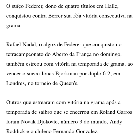
O suíço Federer, dono de quatro títulos em Halle,
conquistou contra Berrer sua 55a vitória consecutiva na
grama.
Rafael Nadal, o algoz de Federer que conquistou o
tetracampeonato do Aberto da França no domingo,
também estreou com vitória na temporada de grama, ao
vencer o sueco Jonas Bjorkman por duplo 6-2, em
Londres, no torneio de Queen's.
Outros que estrearam com vitória na grama após a
temporada de saibro que se encerrou em Roland Garros
foram Novak Djokovic, número 3 do mundo, Andy
Roddick e o chileno Fernando González.