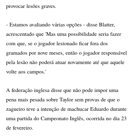
provocar lesões graves.
- Estamos avaliando várias opções - disse Blatter,
acrescentado que 'Mas uma possibilidade seria fazer
com que, se o jogador lesionado ficar fora dos
gramados por nove meses, então o jogador responsável
pela lesão não poderá atuar novamente até que aquele
volte aos campos.'
A federação inglesa disse que não pode impor uma
pena mais pesada sobre Taylor sem provas de que o
zagueiro teve a intenção de machucar Eduardo durante
uma partida do Campeonato Inglês, ocorrida no dia 23
de fevereiro.