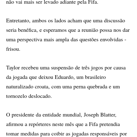
não vai mais ser levado adiante pela Fifa.
Entretanto, ambos os lados acham que uma discussão
seria benéfica, e esperamos que a reunião possa nos dar
uma perspectiva mais ampla das questões envolvidas -
frisou.
Taylor recebeu uma suspensão de três jogos por causa
da jogada que deixou Eduardo, um brasileiro
naturalizado croata, com uma perna quebrada e um
tornozelo deslocado.
O presidente da entidade mundial, Joseph Blatter,
afirmou a repórteres neste mês que a Fifa pretendia
tomar medidas para coibir as jogadas responsáveis por