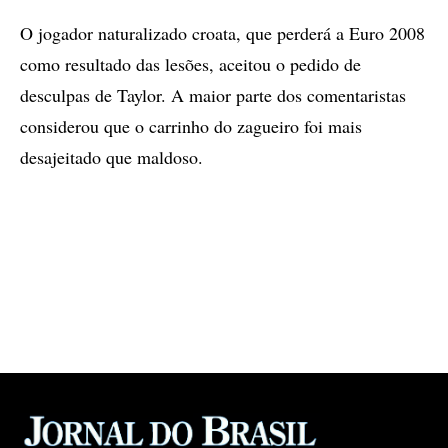
O jogador naturalizado croata, que perderá a Euro 2008
como resultado das lesões, aceitou o pedido de
desculpas de Taylor. A maior parte dos comentaristas
considerou que o carrinho do zagueiro foi mais
desajeitado que maldoso.