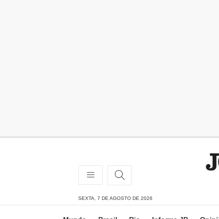
SEXTA, 7 DE AGOSTO DE 2026