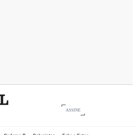
ASSINE