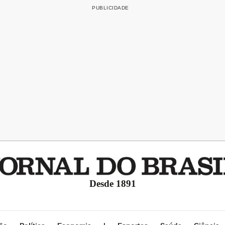
Desde 1891