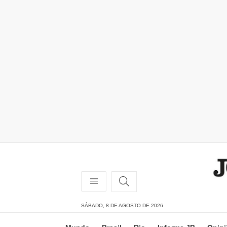
SÁBADO, 8 DE AGOSTO DE 2026