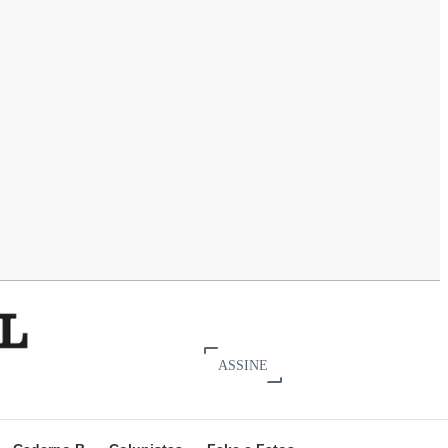
ASSINE