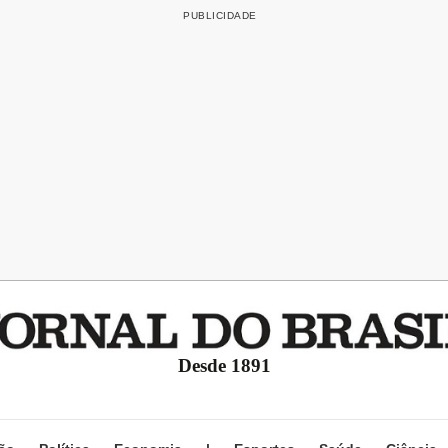
Desde 1891