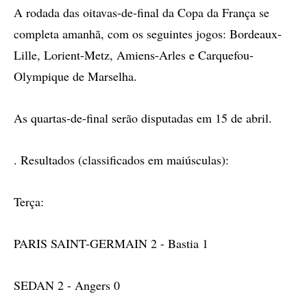
A rodada das oitavas-de-final da Copa da França se
completa amanhã, com os seguintes jogos: Bordeaux-
Lille, Lorient-Metz, Amiens-Arles e Carquefou-
Olympique de Marselha.
As quartas-de-final serão disputadas em 15 de abril.
. Resultados (classificados em maiúsculas):
Terça:
PARIS SAINT-GERMAIN 2 - Bastia 1
SEDAN 2 - Angers 0