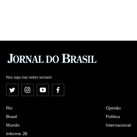
Nos siga nas redes sociais!
Twitter
Instagram
YouTube
Facebook
Rio
Opinião
Brasil
Política
Mundo
Internacional
Informe JB