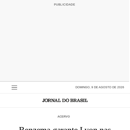
DOMINGO, 9 DE AGOSTO DE 2026
ACERVO
Benzema garante Lyon nas