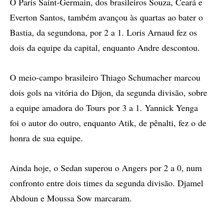
O Paris Saint-Germain, dos brasileiros Souza, Ceará e
Everton Santos, também avançou às quartas ao bater o
Bastia, da segundona, por 2 a 1. Loris Arnaud fez os
dois da equipe da capital, enquanto Andre descontou.
O meio-campo brasileiro Thiago Schumacher marcou
dois gols na vitória do Dijon, da segunda divisão, sobre
a equipe amadora do Tours por 3 a 1. Yannick Yenga
foi o autor do outro, enquanto Atik, de pênalti, fez o de
honra de sua equipe.
Ainda hoje, o Sedan superou o Angers por 2 a 0, num
confronto entre dois times da segunda divisão. Djamel
Abdoun e Moussa Sow marcaram.