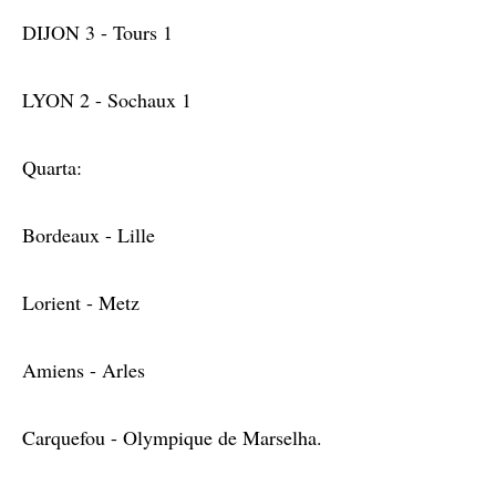
DIJON 3 - Tours 1
LYON 2 - Sochaux 1
Quarta:
Bordeaux - Lille
Lorient - Metz
Amiens - Arles
Carquefou - Olympique de Marselha.