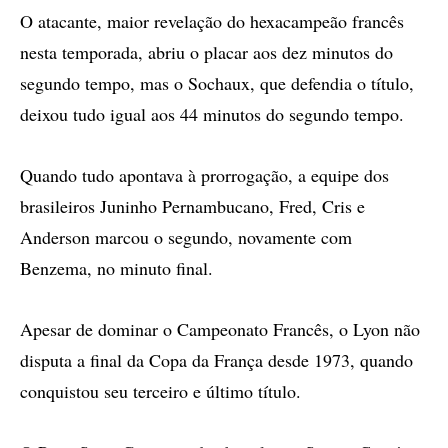
O atacante, maior revelação do hexacampeão francês
nesta temporada, abriu o placar aos dez minutos do
segundo tempo, mas o Sochaux, que defendia o título,
deixou tudo igual aos 44 minutos do segundo tempo.
Quando tudo apontava à prorrogação, a equipe dos
brasileiros Juninho Pernambucano, Fred, Cris e
Anderson marcou o segundo, novamente com
Benzema, no minuto final.
Apesar de dominar o Campeonato Francês, o Lyon não
disputa a final da Copa da França desde 1973, quando
conquistou seu terceiro e último título.