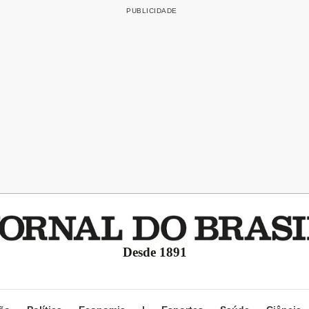
Desde 1891