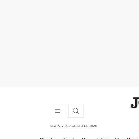
SEXTA, 7 DE AGOSTO DE 2026