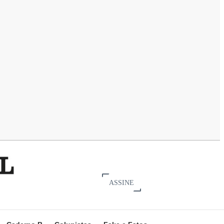
ASSINE