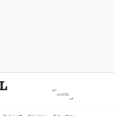
ASSINE