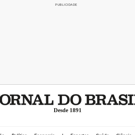
Desde 1891