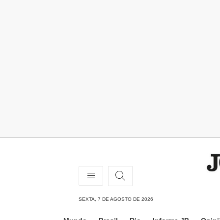
SEXTA, 7 DE AGOSTO DE 2026