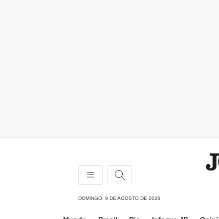
DOMINGO, 9 DE AGOSTO DE 2026