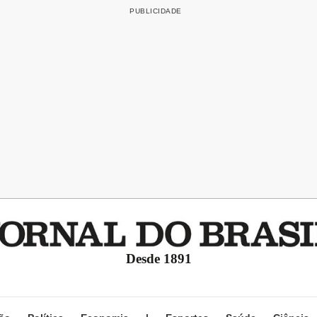
Desde 1891