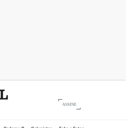
ASSINE