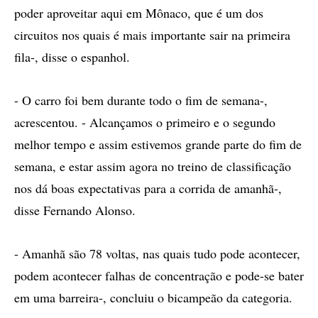
poder aproveitar aqui em Mônaco, que é um dos
circuitos nos quais é mais importante sair na primeira
fila-, disse o espanhol.
- O carro foi bem durante todo o fim de semana-,
acrescentou. - Alcançamos o primeiro e o segundo
melhor tempo e assim estivemos grande parte do fim de
semana, e estar assim agora no treino de classificação
nos dá boas expectativas para a corrida de amanhã-,
disse Fernando Alonso.
- Amanhã são 78 voltas, nas quais tudo pode acontecer,
podem acontecer falhas de concentração e pode-se bater
em uma barreira-, concluiu o bicampeão da categoria.