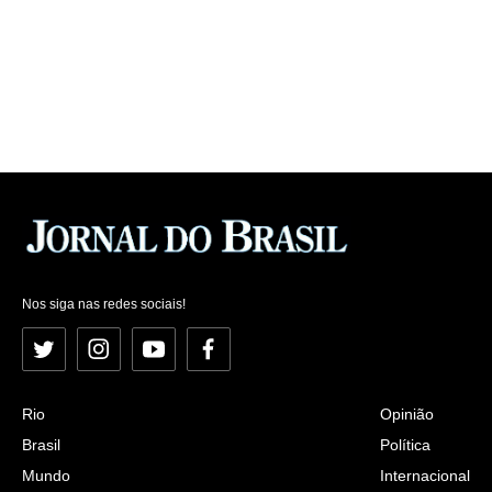
Nos siga nas redes sociais!
Twitter
Instagram
YouTube
Facebook
Rio
Opinião
Brasil
Política
Mundo
Internacional