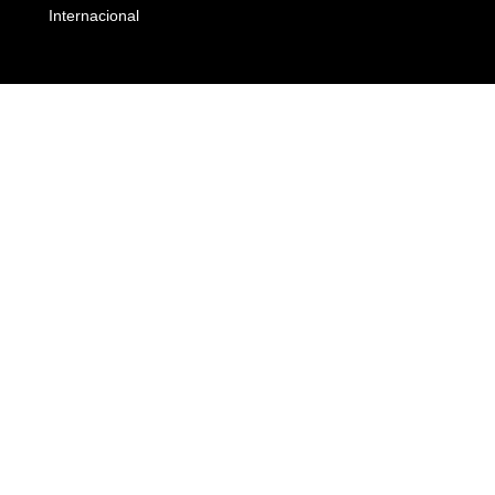
Internacional
Empresas e Negócios