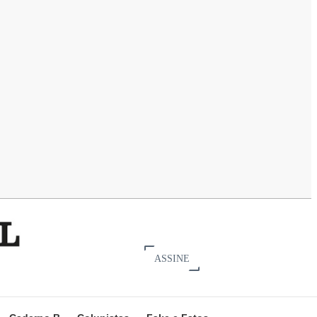
ASSINE