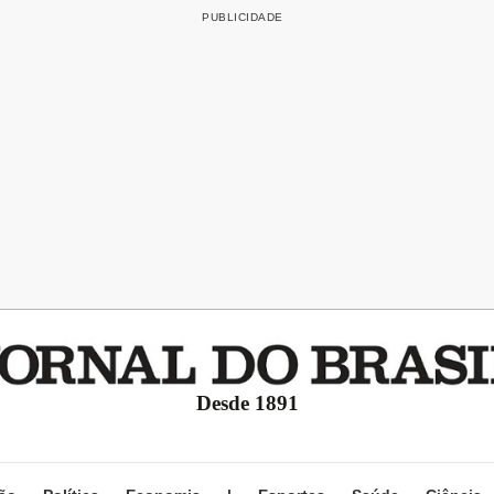
Desde 1891