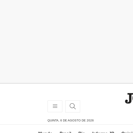
QUINTA, 6 DE AGOSTO DE 2026