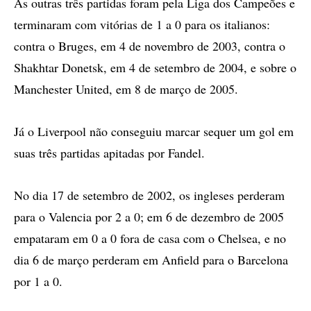
As outras três partidas foram pela Liga dos Campeões e
terminaram com vitórias de 1 a 0 para os italianos:
contra o Bruges, em 4 de novembro de 2003, contra o
Shakhtar Donetsk, em 4 de setembro de 2004, e sobre o
Manchester United, em 8 de março de 2005.
Já o Liverpool não conseguiu marcar sequer um gol em
suas três partidas apitadas por Fandel.
No dia 17 de setembro de 2002, os ingleses perderam
para o Valencia por 2 a 0; em 6 de dezembro de 2005
empataram em 0 a 0 fora de casa com o Chelsea, e no
dia 6 de março perderam em Anfield para o Barcelona
por 1 a 0.