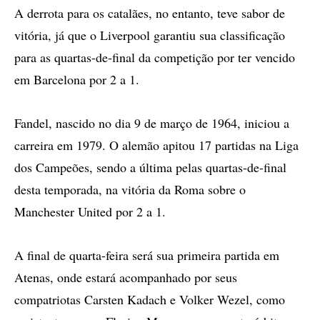
A derrota para os catalães, no entanto, teve sabor de
vitória, já que o Liverpool garantiu sua classificação
para as quartas-de-final da competição por ter vencido
em Barcelona por 2 a 1.
Fandel, nascido no dia 9 de março de 1964, iniciou a
carreira em 1979. O alemão apitou 17 partidas na Liga
dos Campeões, sendo a última pelas quartas-de-final
desta temporada, na vitória da Roma sobre o
Manchester United por 2 a 1.
A final de quarta-feira será sua primeira partida em
Atenas, onde estará acompanhado por seus
compatriotas Carsten Kadach e Volker Wezel, como