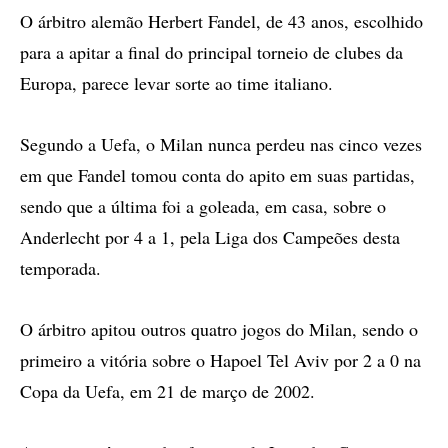
O árbitro alemão Herbert Fandel, de 43 anos, escolhido
para a apitar a final do principal torneio de clubes da
Europa, parece levar sorte ao time italiano.
Segundo a Uefa, o Milan nunca perdeu nas cinco vezes
em que Fandel tomou conta do apito em suas partidas,
sendo que a última foi a goleada, em casa, sobre o
Anderlecht por 4 a 1, pela Liga dos Campeões desta
temporada.
O árbitro apitou outros quatro jogos do Milan, sendo o
primeiro a vitória sobre o Hapoel Tel Aviv por 2 a 0 na
Copa da Uefa, em 21 de março de 2002.