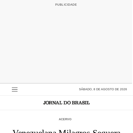
SÁBADO, 8 DE AGOSTO DE 2026
ACERVO
Venezuelana Milagros Sequera