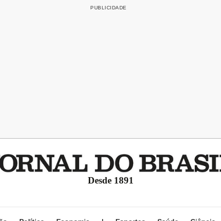
Desde 1891