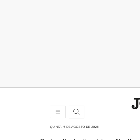
QUINTA, 6 DE AGOSTO DE 2026