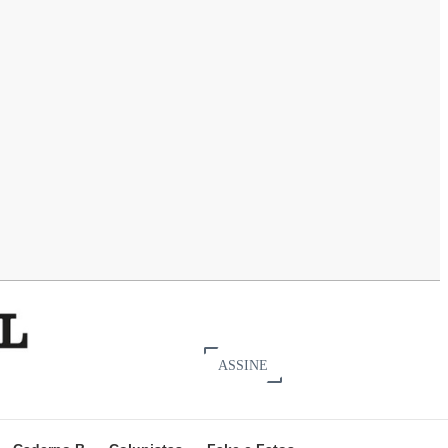
ASSINE