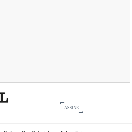
ASSINE