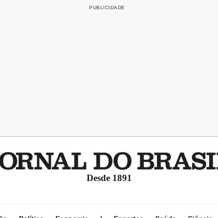
Desde 1891