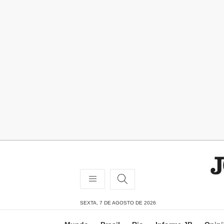
SEXTA, 7 DE AGOSTO DE 2026