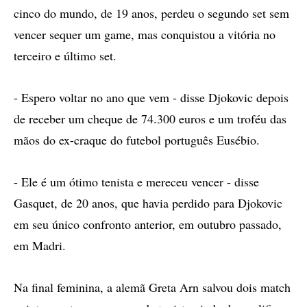
cinco do mundo, de 19 anos, perdeu o segundo set sem
vencer sequer um game, mas conquistou a vitória no
terceiro e último set.
- Espero voltar no ano que vem - disse Djokovic depois
de receber um cheque de 74.300 euros e um troféu das
mãos do ex-craque do futebol português Eusébio.
- Ele é um ótimo tenista e mereceu vencer - disse
Gasquet, de 20 anos, que havia perdido para Djokovic
em seu único confronto anterior, em outubro passado,
em Madri.
Na final feminina, a alemã Greta Arn salvou dois match