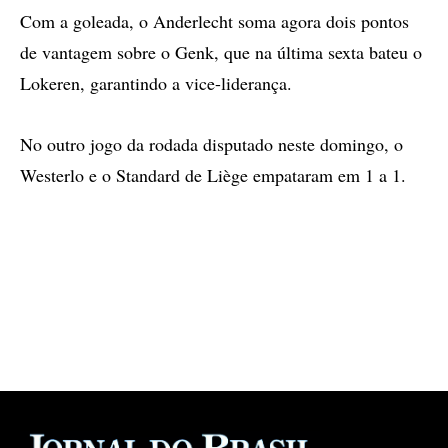
Com a goleada, o Anderlecht soma agora dois pontos
de vantagem sobre o Genk, que na última sexta bateu o
Lokeren, garantindo a vice-liderança.
No outro jogo da rodada disputado neste domingo, o
Westerlo e o Standard de Liège empataram em 1 a 1.