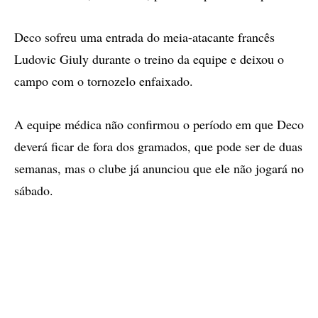
Deco sofreu uma entrada do meia-atacante francês
Ludovic Giuly durante o treino da equipe e deixou o
campo com o tornozelo enfaixado.
A equipe médica não confirmou o período em que Deco
deverá ficar de fora dos gramados, que pode ser de duas
semanas, mas o clube já anunciou que ele não jogará no
sábado.