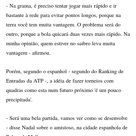
- Na grama, é preciso tentar jogar mais rápido e ir
bastante à rede para evitar pontos longos, porque na
terra você tem muita vantagem. O problema será do
outro, porque a bola quicará duas vezes mais rápido. Na
minha opinião, quem estiver no saibro leva muita
vantagem - afirmou.
Porém, segundo o espanhol - segundo do Ranking de
Entradas da ATP -, a idéia de fazer torneios com
quadras como esta num futuro próximo 'é um pouco
precipitada'.
- Será uma bela partida, vamos ver como se desenvolve
- disse Nadal sobre o amistoso, na cidade espanhola de