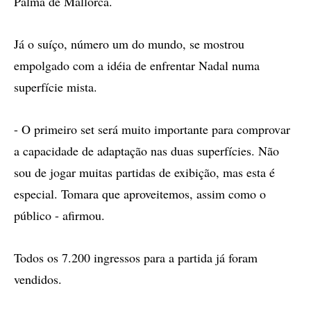
Palma de Mallorca.
Já o suíço, número um do mundo, se mostrou
empolgado com a idéia de enfrentar Nadal numa
superfície mista.
- O primeiro set será muito importante para comprovar
a capacidade de adaptação nas duas superfícies. Não
sou de jogar muitas partidas de exibição, mas esta é
especial. Tomara que aproveitemos, assim como o
público - afirmou.
Todos os 7.200 ingressos para a partida já foram
vendidos.