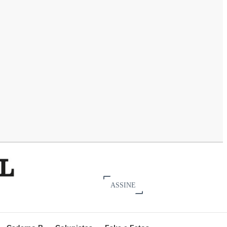
ASSINE