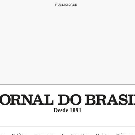
Desde 1891