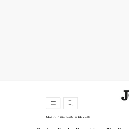
SEXTA, 7 DE AGOSTO DE 2026