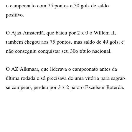
o campeonato com 75 pontos e 50 gols de saldo
positivo.
O Ajax Amsterdã, que bateu por 2 x 0 o Willem II,
também chegou aos 75 pontos, mas saldo de 49 gols, e
não conseguiu conquistar seu 30o título nacional.
O AZ Alkmaar, que liderava o campeonato antes da
última rodada e só precisava de uma vitória para sagrar-
se campeão, perdeu por 3 x 2 para o Excelsior Roterdã.